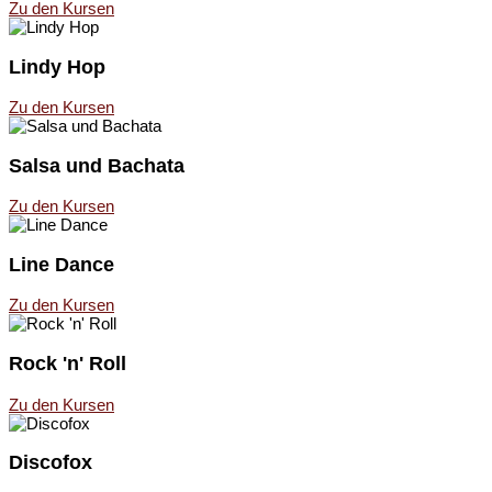
Zu den Kursen
Lindy Hop
Zu den Kursen
Salsa und Bachata
Zu den Kursen
Line Dance
Zu den Kursen
Rock 'n' Roll
Zu den Kursen
Discofox