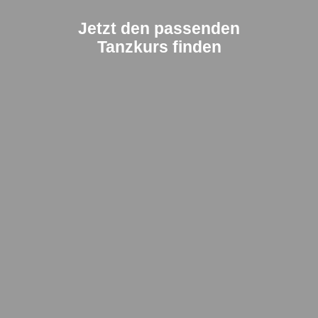
Jetzt den passenden
Tanzkurs finden