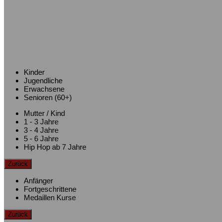
Kinder
Jugendliche
Erwachsene
Senioren (60+)
Mutter / Kind
1 - 3 Jahre
3 - 4 Jahre
5 - 6 Jahre
Hip Hop ab 7 Jahre
Zurück
Anfänger
Fortgeschrittene
Medaillen Kurse
Zurück