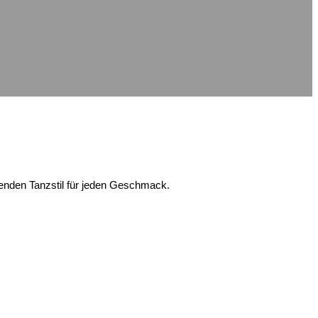
senden Tanzstil für jeden Geschmack.