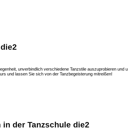
 die2
egenheit, unverbindlich verschiedene Tanzstile auszuprobieren und 
kurs und lassen Sie sich von der Tanzbegeisterung mitreißen!
 in der Tanzschule die2