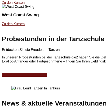
Zu den Kursen
West Coast Swing
Zu den Kursen
Probestunden in der Tanzschule
Entdecken Sie die Freude am Tanzen!
In unseren Probestunden bei der Tanzschule die2 haben Sie die Gel
Egal ob Anfänger oder Fortgeschrittene – finden Sie Ihren Lieblings
Jetzt Schnupperkurs buchen!
News & aktuelle Veranstaltungen