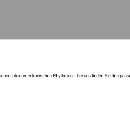
tlichen lateinamerikanischen Rhythmen – bei uns finden Sie den pas