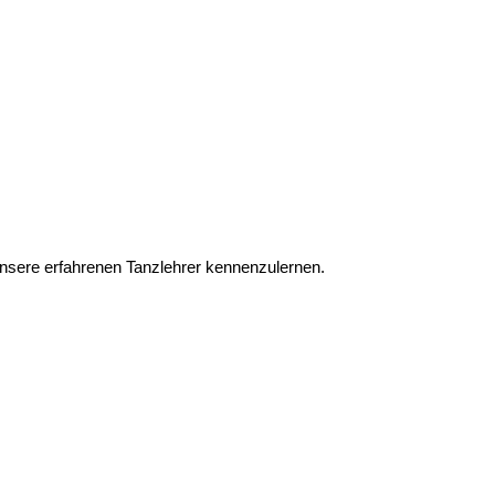
unsere erfahrenen Tanzlehrer kennenzulernen.