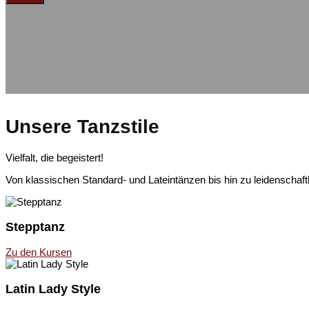
Unsere Tanzstile
Vielfalt, die begeistert!
Von klassischen Standard- und Lateintänzen bis hin zu leidenschaf
Stepptanz
Zu den Kursen
Latin Lady Style