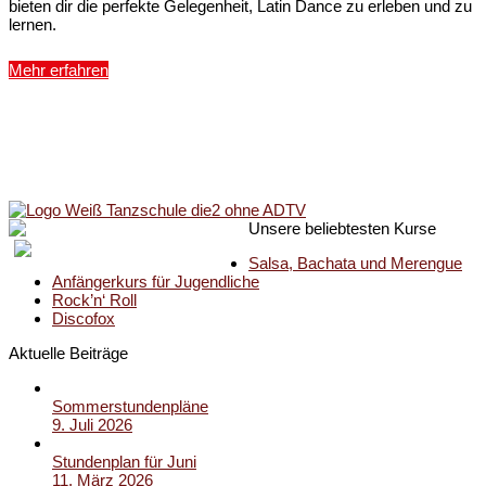
bieten dir die perfekte Gelegenheit, Latin Dance zu erleben und zu
lernen.
Mehr erfahren
Unsere beliebtesten Kurse
Salsa, Bachata und Merengue
Anfängerkurs für Jugendliche
Rock’n‘ Roll
Discofox
Aktuelle Beiträge
Sommerstundenpläne
9. Juli 2026
Stundenplan für Juni
11. März 2026