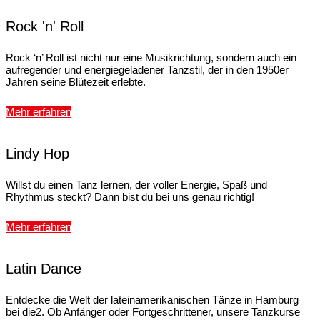
Rock 'n' Roll
Rock ‘n’ Roll ist nicht nur eine Musikrichtung, sondern auch ein
aufregender und energiegeladener Tanzstil, der in den 1950er
Jahren seine Blütezeit erlebte.
Mehr erfahren
Lindy Hop
Willst du einen Tanz lernen, der voller Energie, Spaß und
Rhythmus steckt? Dann bist du bei uns genau richtig!
Mehr erfahren
Latin Dance
Entdecke die Welt der lateinamerikanischen Tänze in Hamburg
bei die2. Ob Anfänger oder Fortgeschrittener, unsere Tanzkurse