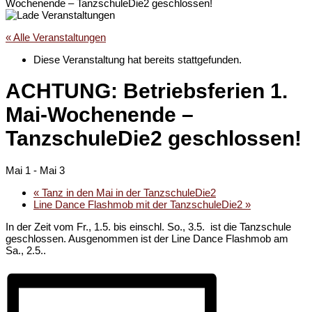
Wochenende – TanzschuleDie2 geschlossen!
« Alle Veranstaltungen
Diese Veranstaltung hat bereits stattgefunden.
ACHTUNG: Betriebsferien 1.
Mai-Wochenende –
TanzschuleDie2 geschlossen!
Mai 1
-
Mai 3
«
Tanz in den Mai in der TanzschuleDie2
Line Dance Flashmob mit der TanzschuleDie2
»
In der Zeit vom Fr., 1.5. bis einschl. So., 3.5. ist die Tanzschule
geschlossen. Ausgenommen ist der Line Dance Flashmob am
Sa., 2.5..