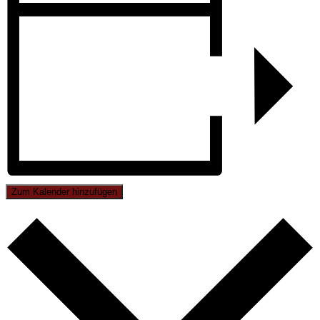
Zum Kalender hinzufügen