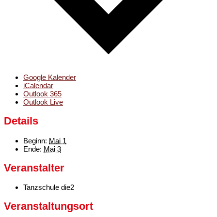
Google Kalender
iCalendar
Outlook 365
Outlook Live
Details
Beginn:
Mai 1
Ende:
Mai 3
Veranstalter
Tanzschule die2
Veranstaltungsort