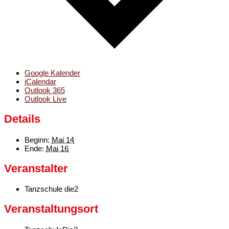
Google Kalender
iCalendar
Outlook 365
Outlook Live
Details
Beginn:
Mai 14
Ende:
Mai 16
Veranstalter
Tanzschule die2
Veranstaltungsort