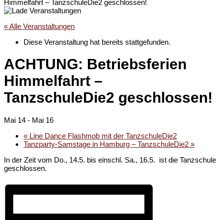
Himmelfahrt – TanzschuleDie2 geschlossen!
« Alle Veranstaltungen
Diese Veranstaltung hat bereits stattgefunden.
ACHTUNG: Betriebsferien
Himmelfahrt –
TanzschuleDie2 geschlossen!
Mai 14
-
Mai 16
«
Line Dance Flashmob mit der TanzschuleDie2
Tanzparty-Samstage in Hamburg – TanzschuleDie2
»
In der Zeit vom Do., 14.5. bis einschl. Sa., 16.5. ist die Tanzschule
geschlossen.