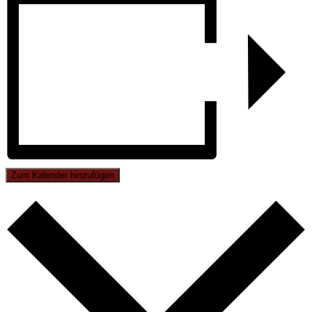
Zum Kalender hinzufügen