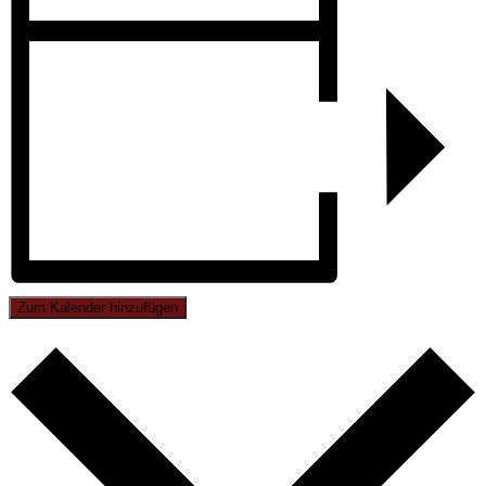
Zum Kalender hinzufügen