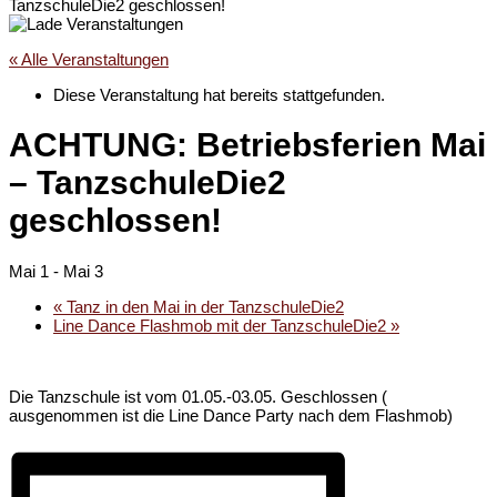
TanzschuleDie2 geschlossen!
« Alle Veranstaltungen
Diese Veranstaltung hat bereits stattgefunden.
ACHTUNG: Betriebsferien Mai
– TanzschuleDie2
geschlossen!
Mai 1
-
Mai 3
«
Tanz in den Mai in der TanzschuleDie2
Line Dance Flashmob mit der TanzschuleDie2
»
Die Tanzschule ist vom 01.05.-03.05. Geschlossen (
ausgenommen ist die Line Dance Party nach dem Flashmob)