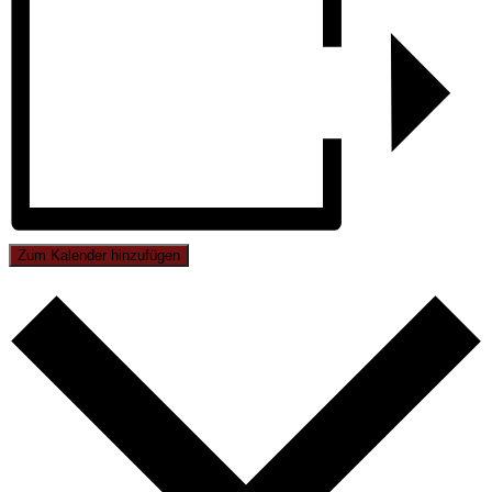
Zum Kalender hinzufügen