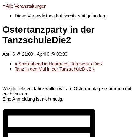
« Alle Veranstaltungen
Diese Veranstaltung hat bereits stattgefunden.
Ostertanzparty in der
TanzschuleDie2
April 6 @ 21:00
-
April 6 @ 00:30
«
Spieleabend in Hamburg I TanzschuleDie2
Tanz in den Mai in der TanzschuleDie2
»
Wie die letzten Jahre wollen wir am Ostermontag zusammen mit
euch tanzen.
Eine Anmeldung ist nicht nötig.