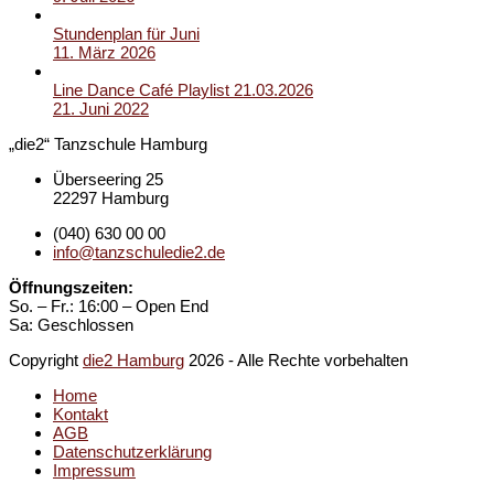
Stundenplan für Juni
11. März 2026
Line Dance Café Playlist 21.03.2026
21. Juni 2022
„die2“ Tanzschule Hamburg
Überseering 25
22297 Hamburg
(040) 630 00 00
info@tanzschuledie2.de
Öffnungszeiten:
So. – Fr.: 16:00 – Open End
Sa: Geschlossen
Copyright
die2 Hamburg
2026 - Alle Rechte vorbehalten
Home
Kontakt
AGB
Datenschutzerklärung
Impressum