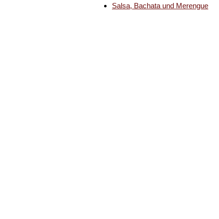
Salsa, Bachata und Merengue