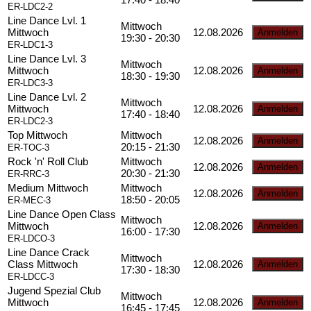
ER-LDC2-2
Line Dance Lvl. 1
Mittwoch
Mittwoch
12.08.2026
19:30 - 20:30
ER-LDC1-3
Line Dance Lvl. 3
Mittwoch
Mittwoch
12.08.2026
18:30 - 19:30
ER-LDC3-3
Line Dance Lvl. 2
Mittwoch
Mittwoch
12.08.2026
17:40 - 18:40
ER-LDC2-3
Top Mittwoch
Mittwoch
12.08.2026
20:15 - 21:30
ER-TOC-3
Rock 'n' Roll Club
Mittwoch
12.08.2026
20:30 - 21:30
ER-RRC-3
Medium Mittwoch
Mittwoch
12.08.2026
18:50 - 20:05
ER-MEC-3
Line Dance Open Class
Mittwoch
Mittwoch
12.08.2026
16:00 - 17:30
ER-LDCO-3
Line Dance Crack
Mittwoch
Class Mittwoch
12.08.2026
17:30 - 18:30
ER-LDCC-3
Jugend Spezial Club
Mittwoch
Mittwoch
12.08.2026
16:45 - 17:45