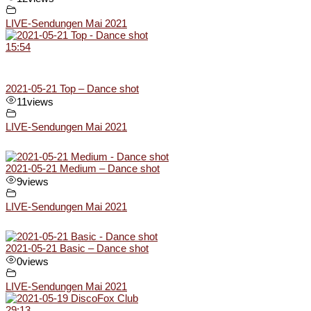
LIVE-Sendungen Mai 2021
15:54
2021-05-21 Top – Dance shot
11
views
LIVE-Sendungen Mai 2021
2021-05-21 Medium – Dance shot
9
views
LIVE-Sendungen Mai 2021
2021-05-21 Basic – Dance shot
0
views
LIVE-Sendungen Mai 2021
29:13