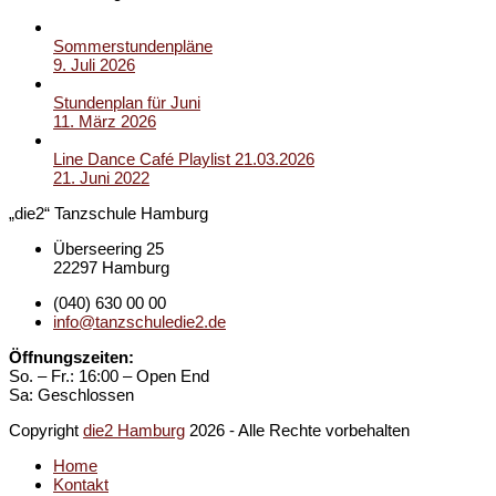
Sommerstundenpläne
9. Juli 2026
Stundenplan für Juni
11. März 2026
Line Dance Café Playlist 21.03.2026
21. Juni 2022
„die2“ Tanzschule Hamburg
Überseering 25
22297 Hamburg
(040) 630 00 00
info@tanzschuledie2.de
Öffnungszeiten:
So. – Fr.: 16:00 – Open End
Sa: Geschlossen
Copyright
die2 Hamburg
2026 - Alle Rechte vorbehalten
Home
Kontakt