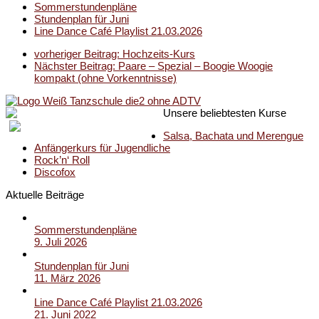
Sommerstundenpläne
Stundenplan für Juni
Line Dance Café Playlist 21.03.2026
vorheriger Beitrag:
Hochzeits-Kurs
Nächster Beitrag:
Paare – Spezial – Boogie Woogie
kompakt (ohne Vorkenntnisse)
Unsere beliebtesten Kurse
Salsa, Bachata und Merengue
Anfängerkurs für Jugendliche
Rock’n‘ Roll
Discofox
Aktuelle Beiträge
Sommerstundenpläne
9. Juli 2026
Stundenplan für Juni
11. März 2026
Line Dance Café Playlist 21.03.2026
21. Juni 2022