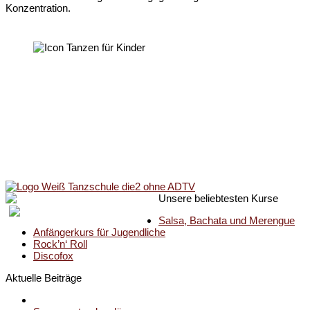
Konzentration.
Unsere beliebtesten Kurse
Salsa, Bachata und Merengue
Anfängerkurs für Jugendliche
Rock’n‘ Roll
Discofox
Aktuelle Beiträge